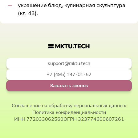
украшение блюд, кулинарная скульптура
(кл. 43).
support@mktu.tech
+7 (495) 147-01-52
Заказать звонок
Соглашение на обработку персональных данных
Политика конфиденциальности
ИНН 772033062560
ОГРН 323774600607261