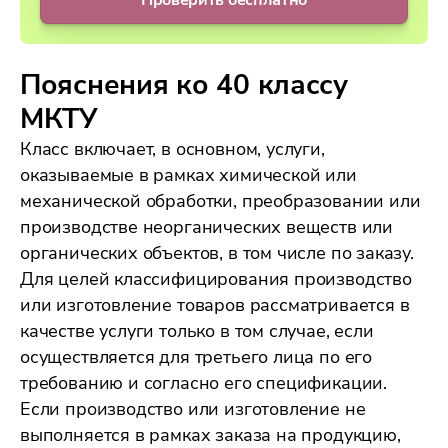
Проверить бесплатно
Пояснения ко 40 классу
МКТУ
Класс включает, в основном, услуги,
оказываемые в рамках химической или
механической обработки, преобразовании или
производстве неорганических веществ или
органических объектов, в том числе по заказу.
Для целей классифицирования производство
или изготовление товаров рассматривается в
качестве услуги только в том случае, если
осуществляется для третьего лица по его
требованию и согласно его спецификации.
Если производство или изготовление не
выполняется в рамках заказа на продукцию,