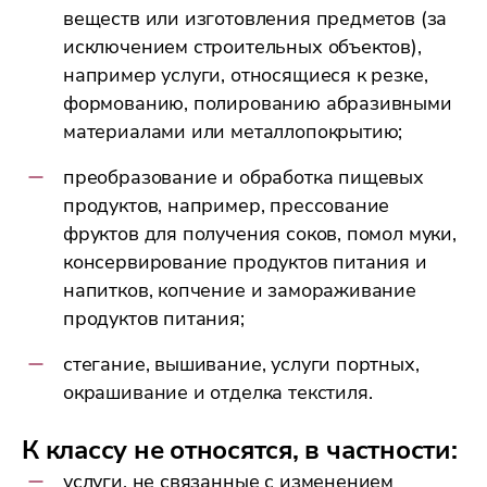
веществ или изготовления предметов (за
исключением строительных объектов),
например услуги, относящиеся к резке,
формованию, полированию абразивными
материалами или металлопокрытию;
преобразование и обработка пищевых
продуктов, например, прессование
фруктов для получения соков, помол муки,
консервирование продуктов питания и
напитков, копчение и замораживание
продуктов питания;
стегание, вышивание, услуги портных,
окрашивание и отделка текстиля.
К классу не относятся, в частности:
услуги, не связанные с изменением