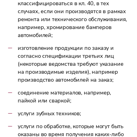
классифицироваться в кл. 40, в тех
случаях, если они производятся в рамках
ремонта или технического обслуживания,
например, хромирование бамперов
автомобилей;
изготовление продукции по заказу и
согласно спецификации третьих лиц
(некоторые ведомства требуют указание
на производимые изделия), например
производство автомобилей на заказ;
соединение материалов, например,
пайкой или сваркой;
услуги зубных техников;
услуги по обработке, которые могут быть
оказаны во время получения каких-либо