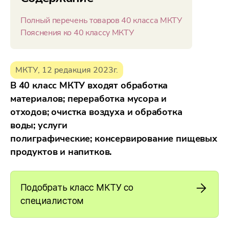
Полный перечень товаров 40 класса МКТУ
Пояснения ко 40 классу МКТУ
МКТУ, 12 редакция 2023г.
В 40 класс МКТУ входят обработка
материалов;
переработка мусора и
отходов;
очистка воздуха и обработка
воды;
услуги
полиграфические;
консервирование пищевых
продуктов и напитков.
Подобрать класс МКТУ со
специалистом