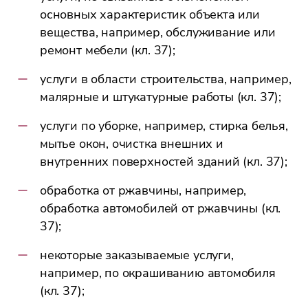
основных характеристик объекта или
вещества, например, обслуживание или
ремонт мебели (кл. 37);
услуги в области строительства, например,
малярные и штукатурные работы (кл. 37);
услуги по уборке, например, стирка белья,
мытьe окон, очистка внешних и
внутренних поверхностей зданий (кл. 37);
обработка от ржавчины, например,
обработка автомобилей от ржавчины (кл.
37);
некоторые заказываемые услуги,
например, по окрашиванию автомобиля
(кл. 37);